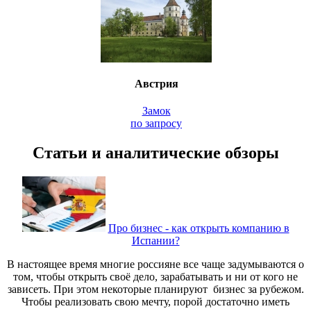
Австрия
Замок
по запросу
Статьи и аналитические обзоры
Про бизнес - как открыть компанию в
Испании?
В настоящее время многие россияне все чаще задумываются о
том, чтобы открыть своё дело, зарабатывать и ни от кого не
зависеть. При этом некоторые планируют бизнес за рубежом.
Чтобы реализовать свою мечту, порой достаточно иметь