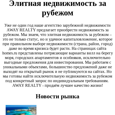
Элитная недвижимость за
рубежом
Уже не один год наше агентство зарубежной недвижимости
AWAY REALTY предлагает приобрести недвижимость за
рубежом. Мы знаем, что элитная недвижимость за рубежом –
это не только статус, но и удачное капиталовложение, которое
при правильном выборе недвижимости (страна, район, город)
даже во время кризиса будет расти. На страницах сайта
homes.ru представлены потрясающие варианты вилл на берегу
моря, городских апартаментов и особняков, исключительно
выгодные предложения для инвестирования. Мы работаем с
уникальными объектами, большинство предложений даже не
выходят на открытый рынок и не публикуются на сайтах. Но
мы готовы найти исключительную недвижимость за рубежом
под конкретный запрос по индивидуальным требованиям.
AWAY REALTY - продаём лучшее качество жизни!
Новости рынка