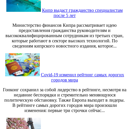
Кипр выдаст гражданство специалистам
после 5 лет
Министерство финансов Кипра рассматривает идею
предоставления гражданства руководителям и
высококвалифицированным сотрудникам из третьих стран,
которые работают в секторе высоких технологий. По
сведениям кипрского новостного издания, которое...
Covid-19 изменил рейтинг самых дорогих
городов мира
Гонконг сохранил за собой лидерство в рейтинге, несмотря на
недавние беспорядки и стремительно меняющуюся
политическую обстановку. Также Европа выходит в лидеры.
В рейтинге самых дорогих городов мира произошли
изменения: первые три строчки сейчас...