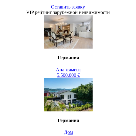
Оставить заявку
VIP рейтинг зарубежной недвижимости
Германия
Апартамент
5.500.000 €
Германия
Дом